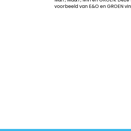
voorbeeld van E&O en GROEN vind 