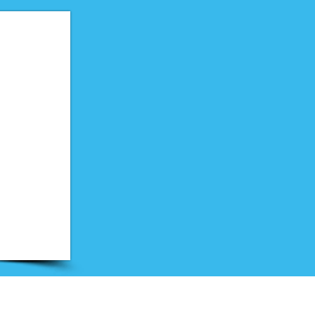
Nieuwsbrief