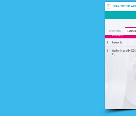
Onderwijs