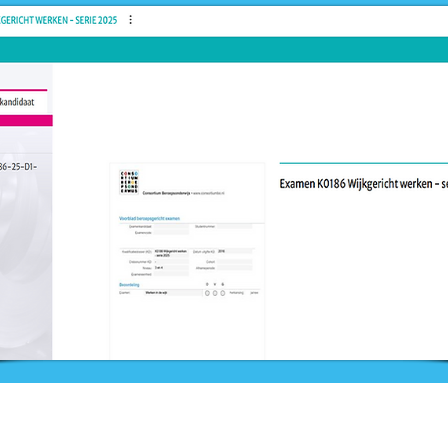
Nieuws
Ga direct naar