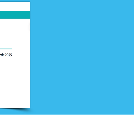
Nieuwsbrief