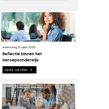
woensdag 15 april 2026
Reflectie binnen het
beroepsonderwijs
Lees verder