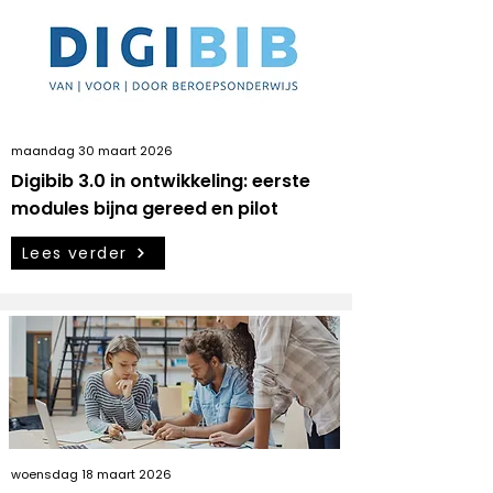
maandag 30 maart 2026
Digibib 3.0 in ontwikkeling: eerste
modules bijna gereed en pilot
Lees verder
woensdag 18 maart 2026