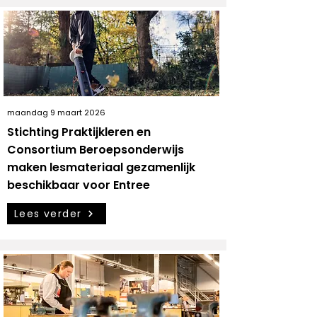
maandag 9 maart 2026
Stichting Praktijkleren en
Consortium Beroepsonderwijs
maken lesmateriaal gezamenlijk
beschikbaar voor Entree
Lees verder