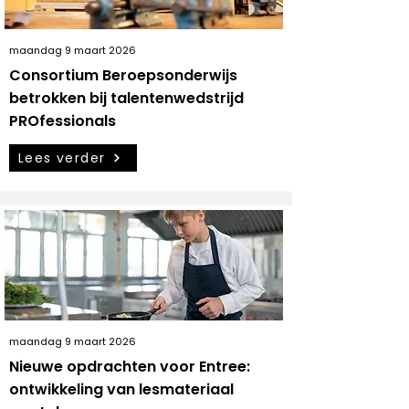
maandag 9 maart 2026
Consortium Beroepsonderwijs
betrokken bij talentenwedstrijd
PROfessionals
Lees verder
maandag 9 maart 2026
Nieuwe opdrachten voor Entree:
ontwikkeling van lesmateriaal