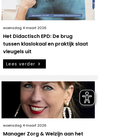
woensdag 4 maart 2026
Het Didactisch EPD: De brug
tussen klaslokaal en praktijk slaat
vleugels uit
Lees verder
woensdag 4 maart 2026
Manager Zorg & Welzijn aan het