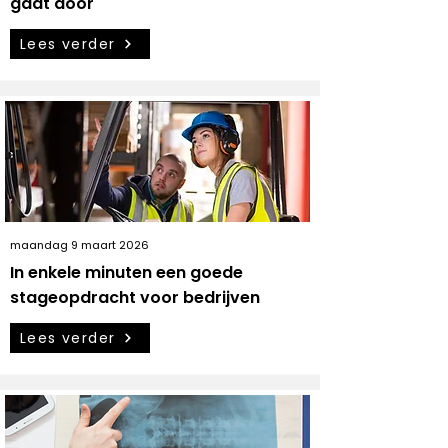
gaat door
Lees verder
maandag 9 maart 2026
In enkele minuten een goede
stageopdracht voor bedrijven
Lees verder