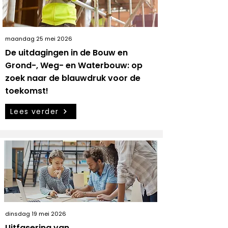
maandag 25 mei 2026
De uitdagingen in de Bouw en
Grond-, Weg- en Waterbouw: op
zoek naar de blauwdruk voor de
toekomst!
Lees verder
dinsdag 19 mei 2026
Uitfasering van