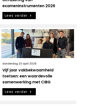
exameninstrumenten 2026
Lees verder
donderdag 23 april 2026
Vijf jaar vakbekwaamheid
toetsen: een waardevolle
samenwerking met CIBG
Lees verder