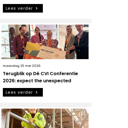
Lees verder
maandag 25 mei 2026
Terugblik op Dé CVI Conferentie
2026: expect the unexpected
Lees verder