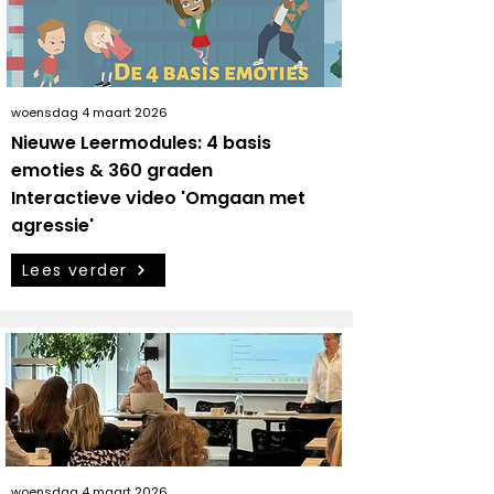
woensdag 4 maart 2026
Nieuwe Leermodules: 4 basis
emoties & 360 graden
Interactieve video 'Omgaan met
agressie'
Lees verder
woensdag 4 maart 2026