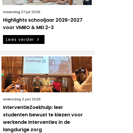
maandag 27 juli 2026
Highlights schooljaar
2026-2027
voor VMBO & MEI 2-3
Lees verder
woensdag 3 juni 2026
InterventieZoekhulp: leer
studenten bewust te kiezen voor
werkende interventies in de
langdurige zorg