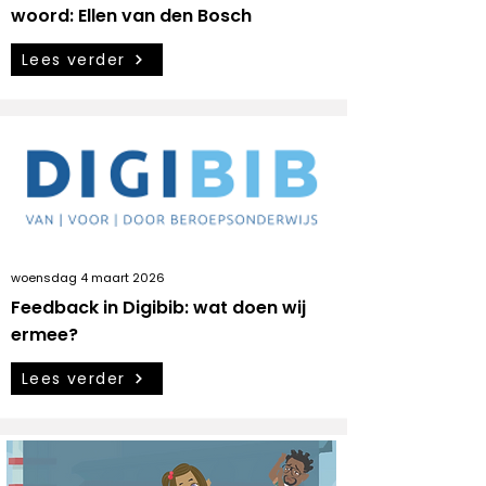
woord: Ellen van den Bosch
Lees verder
woensdag 4 maart 2026
Feedback in Digibib: wat doen wij
ermee?
Lees verder