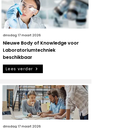
dinsdag 17 maart 2026
Nieuwe Body of Knowledge voor
Laboratoriumtechniek
beschikbaar
Lees verder
dinsdag 17 maart 2026