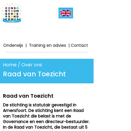
Onderwijs
|
Training en advies
|
Contact
Home
/ Over ons
Raad van Toezicht
Raad van Toezicht
De stichting is statutair gevestigd in
Amersfoort. De stichting kent een Raad
van Toezicht die belast is met de
Governance en een directeur-bestuurder.
In de Raad van Toezicht, die bestaat uit 5