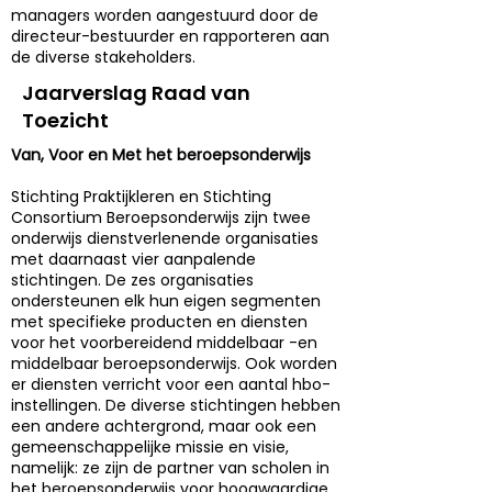
managers worden aangestuurd door de
directeur-bestuurder en rapporteren aan
de diverse stakeholders.
Jaarverslag Raad van
Toezicht
Van, Voor en Met het beroepsonderwijs
Stichting Praktijkleren en Stichting
Consortium Beroepsonderwijs zijn twee
onderwijs dienstverlenende organisaties
met daarnaast vier aanpalende
stichtingen. De zes organisaties
ondersteunen elk hun eigen segmenten
met specifieke producten en diensten
voor het voorbereidend middelbaar -en
middelbaar beroepsonderwijs. Ook worden
er diensten verricht voor een aantal hbo-
instellingen. De diverse stichtingen hebben
een andere achtergrond, maar ook een
gemeenschappelijke missie en visie,
namelijk: ze zijn de partner van scholen in
het beroepsonderwijs voor hoogwaardige