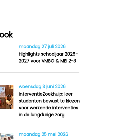
 ook
maandag 27 juli 2026
Highlights schooljaar 2026-
2027 voor VMBO & MEI 2-3
woensdag 3 juni 2026
InterventieZoekhulp: leer
studenten bewust te kiezen
voor werkende interventies
in de langdurige zorg
maandag 25 mei 2026