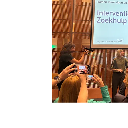
Onderwijs