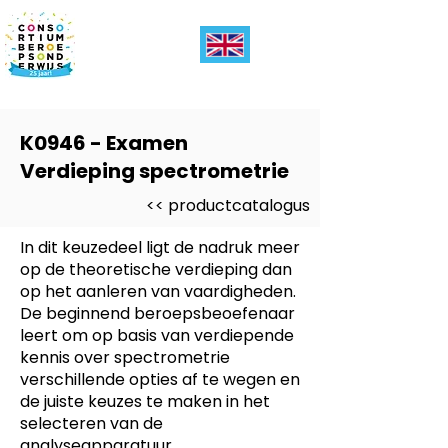
K0946 - Examen
Verdieping spectrometrie
<< productcatalogus
In dit keuzedeel ligt de nadruk meer
op de theoretische verdieping dan
op het aanleren van vaardigheden.
De beginnend beroepsbeoefenaar
leert om op basis van verdiepende
kennis over spectrometrie
verschillende opties af te wegen en
de juiste keuzes te maken in het
selecteren van de
analyseapparatuur,