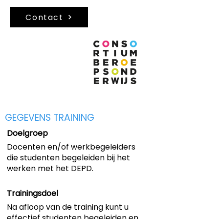
Contact
GEGEVENS TRAINING
Doelgroep
Docenten en/of werkbegeleiders
die studenten begeleiden bij het
werken met het DEPD.
Trainingsdoel
Na afloop van de training kunt u
effectief studenten begeleiden en