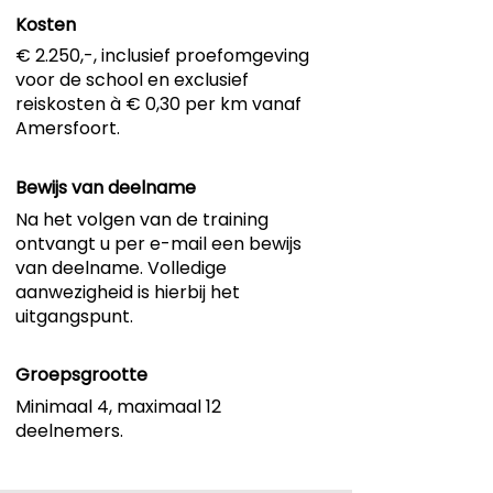
Kosten
€ 2.250,-, inclusief proefomgeving
voor de school en exclusief
reiskosten à € 0,30 per km vanaf
Amersfoort.
Bewijs van deelname
Na het volgen van de training
ontvangt u per e-mail een bewijs
van deelname. Volledige
aanwezigheid is hierbij het
uitgangspunt.
Groepsgrootte
Minimaal 4, maximaal 12
deelnemers.