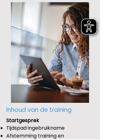
Inhoud van de training
Startgesprek
Tijdspad ingebruikname
Afstemming training en