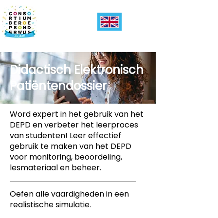
Didactisch Elektronisch
Patiëntendossier
Word expert in het gebruik van het
DEPD en verbeter het leerproces
van studenten! Leer effectief
gebruik te maken van het DEPD
voor monitoring, beoordeling,
lesmateriaal en beheer.
Oefen alle vaardigheden in een
realistische simulatie.