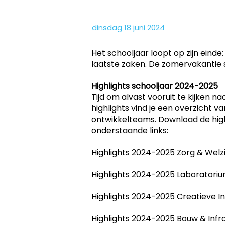
dinsdag 18 juni 2024
Het schooljaar loopt op zijn einde
laatste zaken. De zomervakantie 
Highlights schooljaar 2024-2025
Tijd om alvast vooruit te kijken n
highlights vind je een overzicht va
ontwikkelteams. Download de high
onderstaande links:
Highlights 2024-2025 Zorg & Welzi
Highlights 2024-2025 Laboratori
Highlights 2024-2025 Creatieve In
Highlights 2024-2025 Bouw & In