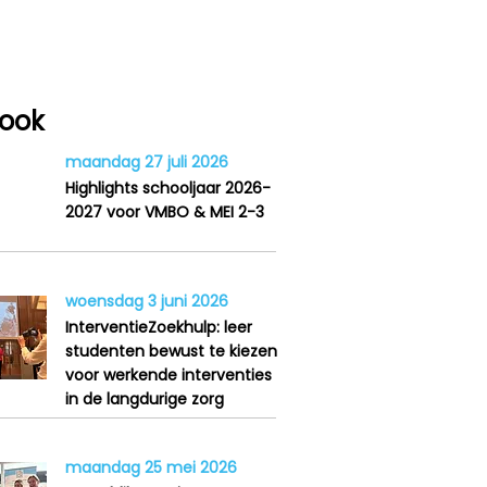
 ook
maandag 27 juli 2026
Highlights schooljaar 2026-
2027 voor VMBO & MEI 2-3
woensdag 3 juni 2026
InterventieZoekhulp: leer
studenten bewust te kiezen
voor werkende interventies
in de langdurige zorg
maandag 25 mei 2026