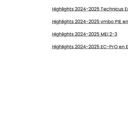
Highlights 2024-2025 Technicus E
Highlights 2024-2025 vmbo PIE e
Highlights 2024-2025 MEI 2-3
Highlights 2024-2025 EC-PrO en 