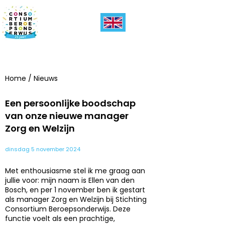
Home
/
Nieuws
Een persoonlijke boodschap
van onze nieuwe manager
Zorg en Welzijn
dinsdag 5 november 2024
Met enthousiasme stel ik me graag aan
jullie voor: mijn naam is Ellen van den
Bosch, en per 1 november ben ik gestart
als manager Zorg en Welzijn bij Stichting
Consortium Beroepsonderwijs. Deze
functie voelt als een prachtige,