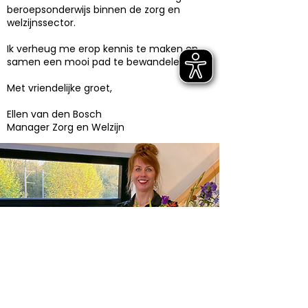
beroepsonderwijs binnen de zorg en
welzijnssector.
Ik verheug me erop kennis te maken en
samen een mooi pad te bewandelen.
Met vriendelijke groet,
Ellen van den Bosch
Manager Zorg en Welzijn