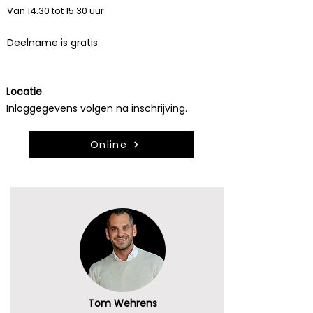
Van 14.30 tot 15.30 uur
Deelname is gratis.
Locatie
Inloggegevens volgen na inschrijving.
Online
Tom Wehrens