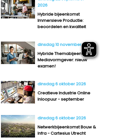
2026
Hybride bijeenkomst
Immersieve Productie:
beoordelen en kwaliteit
dinsdag 10 november 2026
Hybride Themabijeenkomst
Mediavormgever: nieuw
examen!
dinsdag 6 oktober 2026
Creatieve Industrie Online
Inloopuur - september
dinsdag 6 oktober 2026
Netwerkbijeenkomst Bouw &
Infra - Cartesius Utrecht