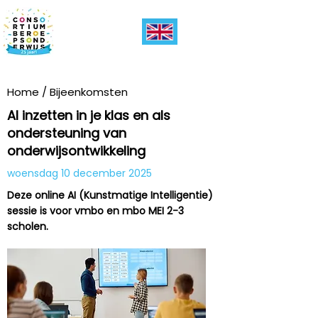
Home
/
Bijeenkomsten
AI inzetten in je klas en als
ondersteuning van
onderwijsontwikkeling
woensdag 10 december 2025
Deze online AI (Kunstmatige Intelligentie)
sessie is voor vmbo en mbo MEI 2-3
scholen.