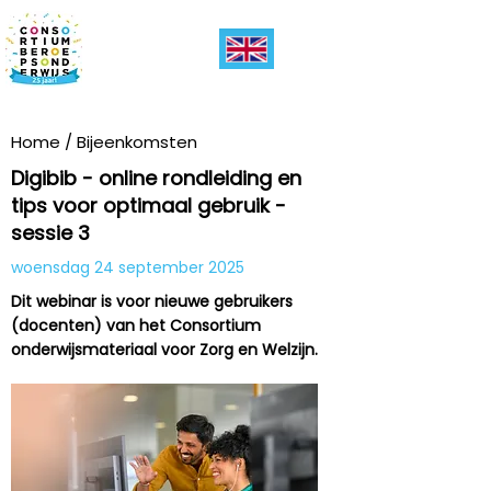
Home
/
Bijeenkomsten
Digibib - online rondleiding en
tips voor optimaal gebruik -
sessie 3
woensdag 24 september 2025
Dit webinar is voor nieuwe gebruikers
(docenten) van het Consortium
onderwijsmateriaal voor Zorg en Welzijn.