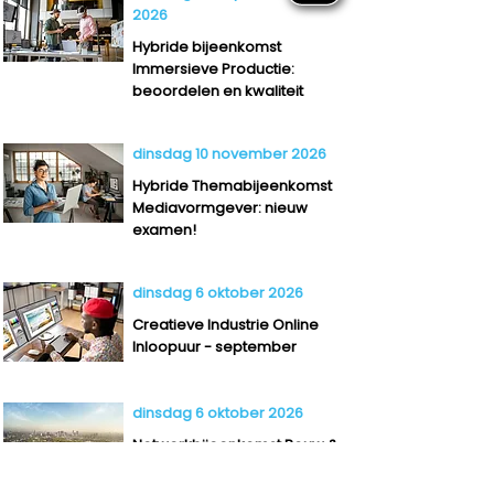
2026
Hybride bijeenkomst
Immersieve Productie:
beoordelen en kwaliteit
dinsdag 10 november 2026
Hybride Themabijeenkomst
Mediavormgever: nieuw
examen!
dinsdag 6 oktober 2026
Creatieve Industrie Online
Inloopuur - september
dinsdag 6 oktober 2026
Netwerkbijeenkomst Bouw &
Infra - Cartesius Utrecht