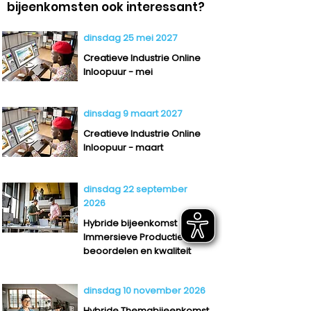
bijeenkomsten ook interessant?
dinsdag 25 mei 2027
Creatieve Industrie Online
Inloopuur - mei
dinsdag 9 maart 2027
Creatieve Industrie Online
Inloopuur - maart
dinsdag 22 september
2026
Hybride bijeenkomst
Immersieve Productie:
beoordelen en kwaliteit
dinsdag 10 november 2026
Hybride Themabijeenkomst