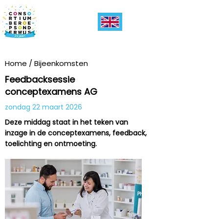
Home
/
Bijeenkomsten
Feedbacksessie
conceptexamens AG
zondag 22 maart 2026
Deze middag staat in het teken van
inzage in de conceptexamens, feedback,
toelichting en ontmoeting.