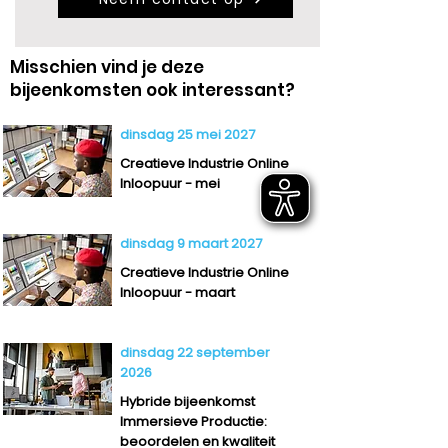
Misschien vind je deze
bijeenkomsten ook interessant?
dinsdag 25 mei 2027
Creatieve Industrie Online
Inloopuur - mei
dinsdag 9 maart 2027
Creatieve Industrie Online
Inloopuur - maart
dinsdag 22 september
2026
Hybride bijeenkomst
Immersieve Productie:
beoordelen en kwaliteit