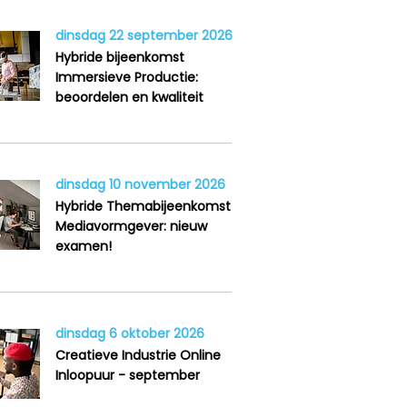
dinsdag 22 september 2026
Hybride bijeenkomst
Immersieve Productie:
beoordelen en kwaliteit
dinsdag 10 november 2026
Hybride Themabijeenkomst
Mediavormgever: nieuw
examen!
dinsdag 6 oktober 2026
Creatieve Industrie Online
Inloopuur - september