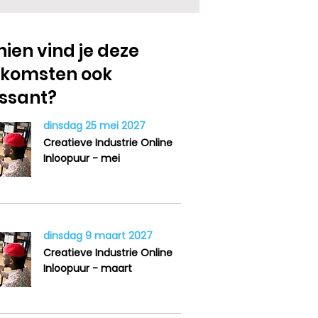
ien vind je deze
nkomsten ook
essant?
dinsdag 25 mei 2027
Creatieve Industrie Online
Inloopuur - mei
dinsdag 9 maart 2027
Creatieve Industrie Online
Inloopuur - maart