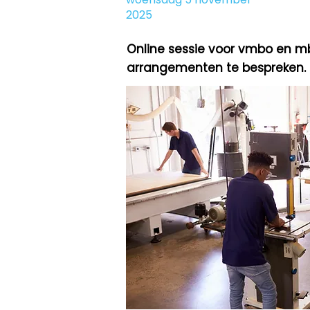
2025
Online sessie voor vmbo en m
arrangementen te bespreken.