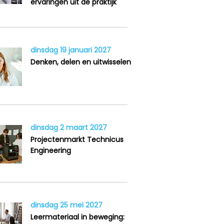
ervaringen uit de praktijk
dinsdag 19 januari 2027
Denken, delen en uitwisselen
dinsdag 2 maart 2027
Projectenmarkt Technicus
Engineering
dinsdag 25 mei 2027
Leermateriaal in beweging: