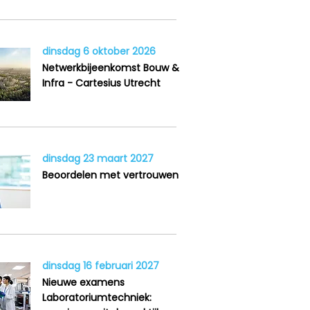
dinsdag 6 oktober 2026
Netwerkbijeenkomst Bouw &
Infra - Cartesius Utrecht
dinsdag 23 maart 2027
Beoordelen met vertrouwen
dinsdag 16 februari 2027
Nieuwe examens
Laboratoriumtechniek: