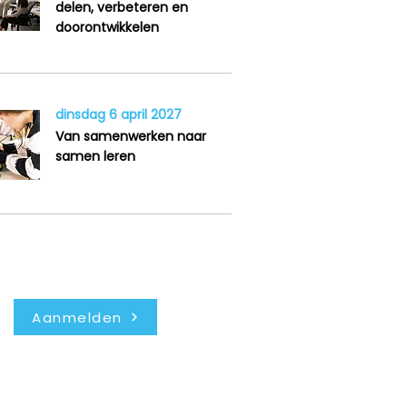
delen, verbeteren en
doorontwikkelen
dinsdag 6 april 2027
Van samenwerken naar
samen leren
Nieuwsbrief
Aanmelden