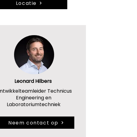
Locatie
Leonard Hilbers
ntwikkelteamleider Technicus
Engineering en
Laboratoriumtechniek
Neem contact op