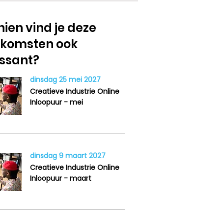
ien vind je deze
nkomsten ook
essant?
dinsdag 25 mei 2027
Creatieve Industrie Online
Inloopuur - mei
dinsdag 9 maart 2027
Creatieve Industrie Online
Inloopuur - maart