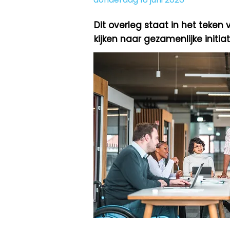
Dit overleg staat in het teken
kijken naar gezamenlijke initi