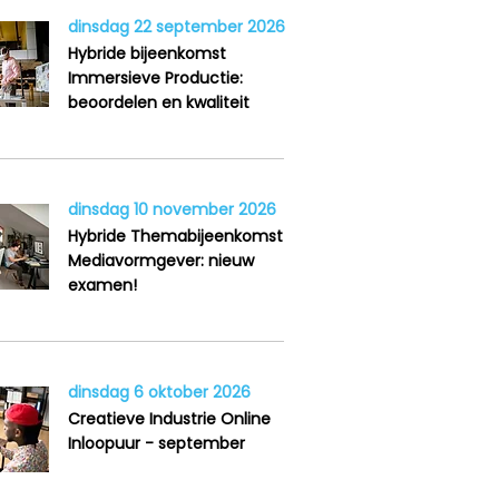
dinsdag 22 september 2026
Hybride bijeenkomst
Immersieve Productie:
beoordelen en kwaliteit
dinsdag 10 november 2026
Hybride Themabijeenkomst
Mediavormgever: nieuw
examen!
dinsdag 6 oktober 2026
Creatieve Industrie Online
Inloopuur - september