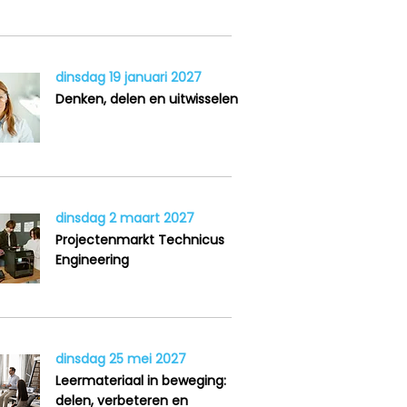
dinsdag 19 januari 2027
Denken, delen en uitwisselen
dinsdag 2 maart 2027
Projectenmarkt Technicus
Engineering
dinsdag 25 mei 2027
Leermateriaal in beweging:
delen, verbeteren en