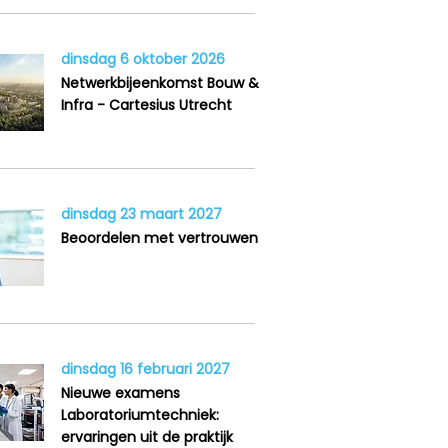
dinsdag 6 oktober 2026
Netwerkbijeenkomst Bouw &
Infra - Cartesius Utrecht
dinsdag 23 maart 2027
Beoordelen met vertrouwen
dinsdag 16 februari 2027
Nieuwe examens
Laboratoriumtechniek:
ervaringen uit de praktijk