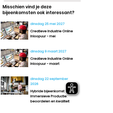
Misschien vind je deze
bijeenkomsten ook interessant?
dinsdag 25 mei 2027
Creatieve Industrie Online
Inloopuur - mei
dinsdag 9 maart 2027
Creatieve Industrie Online
Inloopuur - maart
dinsdag 22 september
2026
Hybride bijeenkomst
Immersieve Productie:
beoordelen en kwaliteit