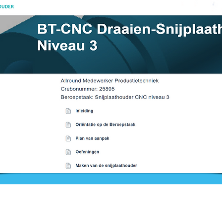
Nieuws
Ga direct naar