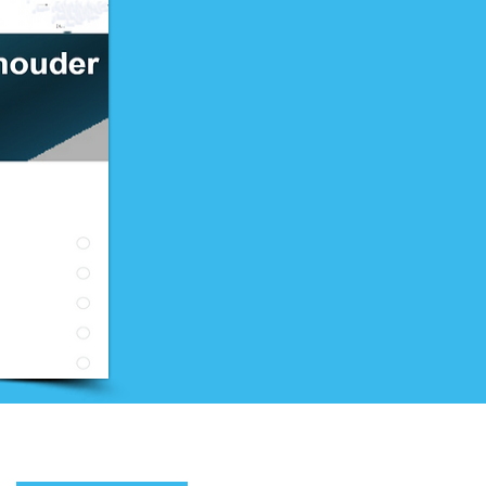
Nieuwsbrief