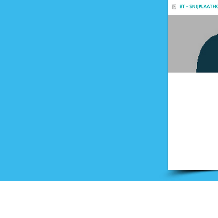
Onderwijs