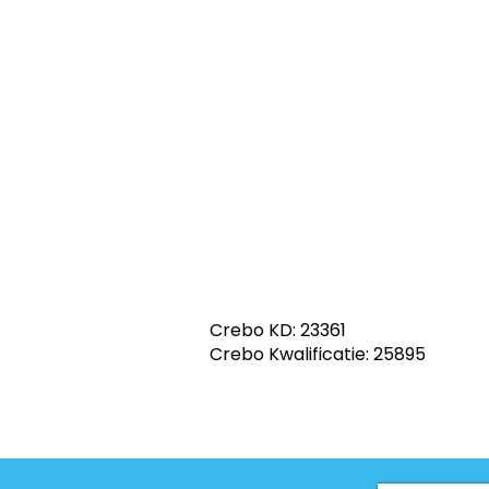
Crebo KD: 23361
Crebo Kwalificatie: 25895