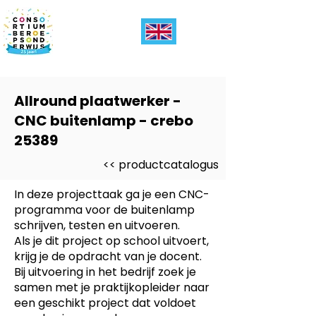
Allround plaatwerker -
CNC buitenlamp - crebo
25389
<< productcatalogus
In deze projecttaak ga je een CNC-
programma voor de buitenlamp
schrijven, testen en uitvoeren.
Als je dit project op school uitvoert,
krijg je de opdracht van je docent.
Bij uitvoering in het bedrijf zoek je
samen met je praktijkopleider naar
een geschikt project dat voldoet