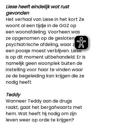
Liese heeft eindelijk wat rust
gevonden
Het verhaal van Liese in het kort Ze
woont al een tijdje in de GGZ op
een woonafdeling. Voorheen was
ze opgenomen op de gesloten
psychiatrische afdeling, waar ze
een poosje moest verblijven. Liese
is op dit moment uitbehandeld. Er is
namelijk geen woonplek buiten de
instelling voor haar te vinden waar
ze de begeleiding kan krijgen die ze
nodig heeft.
Teddy
Wanneer Teddy aan de drugs
raakt, gaat het bergafwaarts met
hem. Wat heeft hij nodig om zijn
leven weer op orde te krijgen?