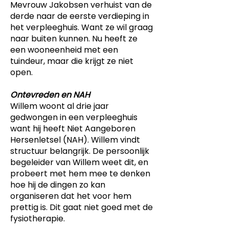
Mevrouw Jakobsen verhuist van de
derde naar de eerste verdieping in
het verpleeghuis. Want ze wil graag
naar buiten kunnen. Nu heeft ze
een wooneenheid met een
tuindeur, maar die krijgt ze niet
open.
Ontevreden en NAH
Willem woont al drie jaar
gedwongen in een verpleeghuis
want hij heeft Niet Aangeboren
Hersenletsel (NAH). Willem vindt
structuur belangrijk. De persoonlijk
begeleider van Willem weet dit, en
probeert met hem mee te denken
hoe hij de dingen zo kan
organiseren dat het voor hem
prettig is. Dit gaat niet goed met de
fysiotherapie.