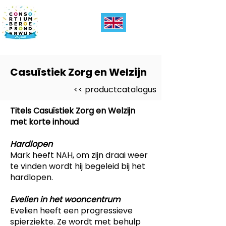
Casuïstiek Zorg en Welzijn
<< productcatalogus
Titels Casuïstiek Zorg en Welzijn
met korte inhoud
Hardlopen
Mark heeft NAH, om zijn draai weer
te vinden wordt hij begeleid bij het
hardlopen.
Evelien in het wooncentrum
Evelien heeft een progressieve
spierziekte. Ze wordt met behulp