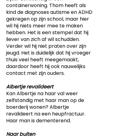
containerwoning. Thom heeft als
kind de diagnoses autisme en ADHD
gekregen op zijn school, maar hier
wil hij niets meer mee te maken
hebben. Het is een stempel dat hij
liever van zich af wil schudden.
Verder wil hij niet praten over zijn
jeugd. Het is duidelijk dat hij vroeger
thuis veel heeft meegemaakt,
daardoor heeft hij ook nauwelijks
contact met zijn ouders.
Albertje revalideert
Kan Albertje na haar val weer
zelfstandig met haar man op de
boerderij wonen? Albertje
revalideert na een heupfractuur.
Haar man is dementerend.
Naar buiten