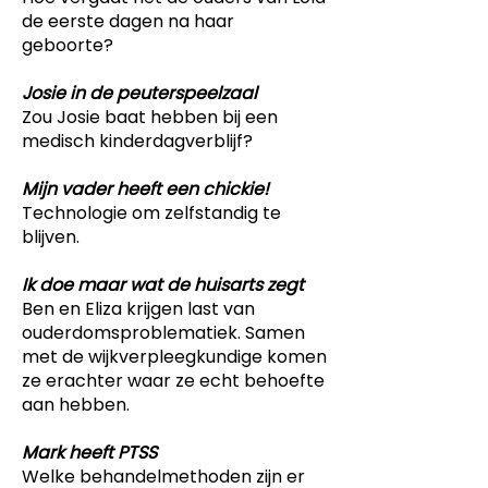
de eerste dagen na haar
geboorte?
Josie in de peuterspeelzaal
Zou Josie baat hebben bij een
medisch kinderdagverblijf?
Mijn vader heeft een chickie!
Technologie om zelfstandig te
blijven.
Ik doe maar wat de huisarts zegt
Ben en Eliza krijgen last van
ouderdomsproblematiek. Samen
met de wijkverpleegkundige komen
ze erachter waar ze echt behoefte
aan hebben.
Mark heeft PTSS
Welke behandelmethoden zijn er