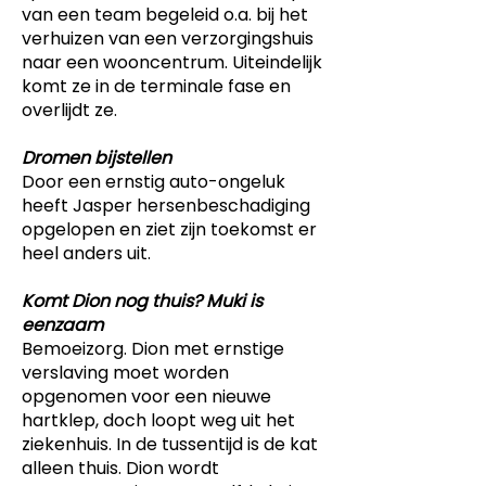
van een team begeleid o.a. bij het
verhuizen van een verzorgingshuis
naar een wooncentrum. Uiteindelijk
komt ze in de terminale fase en
overlijdt ze.
Dromen bijstellen
Door een ernstig auto-ongeluk
heeft Jasper hersenbeschadiging
opgelopen en ziet zijn toekomst er
heel anders uit.
Komt Dion nog thuis? Muki is
eenzaam
Bemoeizorg. Dion met ernstige
verslaving moet worden
opgenomen voor een nieuwe
hartklep, doch loopt weg uit het
ziekenhuis. In de tussentijd is de kat
alleen thuis. Dion wordt