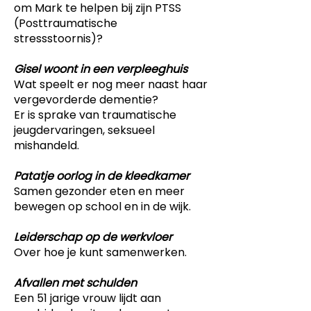
om Mark te helpen bij zijn PTSS
(Posttraumatische
stressstoornis)?
Gisel woont in een verpleeghuis
Wat speelt er nog meer naast haar
vergevorderde dementie?
Er is sprake van traumatische
jeugdervaringen, seksueel
mishandeld.
Patatje oorlog in de kleedkamer
Samen gezonder eten en meer
bewegen op school en in de wijk.
Leiderschap op de werkvloer
Over hoe je kunt samenwerken.
Afvallen met schulden
Een 51 jarige vrouw lijdt aan