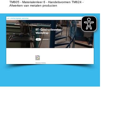
TM605 - Materialenleer 6 - Handelsvormen TM624 -
Afwerken van metalen producten