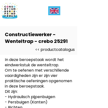
Constructiewerker -
Wenteltrap - crebo 25291
<< productcatalogus
In deze beroepstaak wordt het
eindwerkstuk de wenteltrap.
Om te oefenen met verschillende
vaardigheden zijn er zijn vier
praktische oefeningen opgenomen
in deze beroepstaak.
Dit zijn:
- Hydraulisch pijpenbuigen
- Persbuigen (Kanten)
- Richten