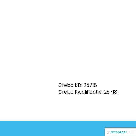
Crebo KD: 25718
Crebo Kwalificatie: 25718