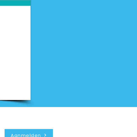
Nieuwsbrief
Aanmelden