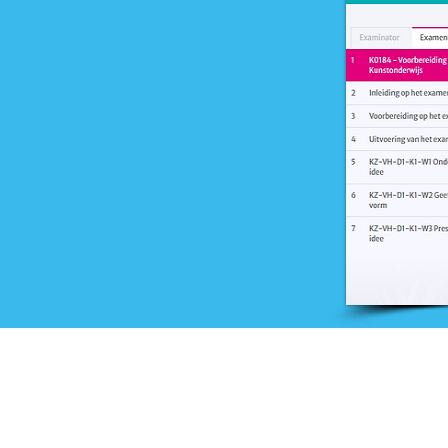
Onderwijs
Training en advies