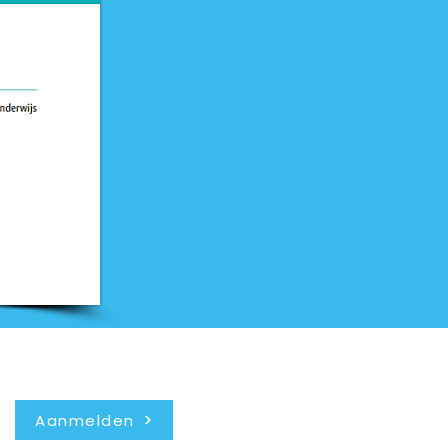
Nieuwsbrief
Aanmelden