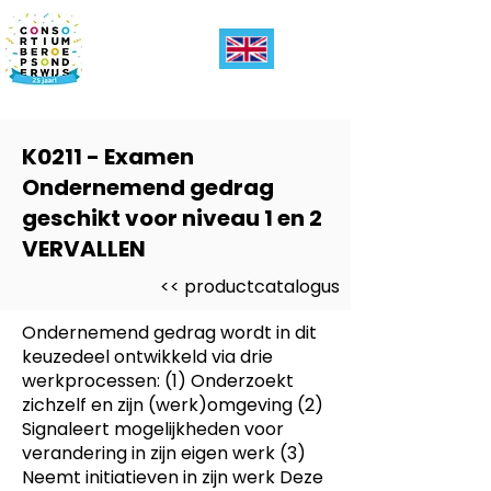
K0211 - Examen
Ondernemend gedrag
geschikt voor niveau 1 en 2
VERVALLEN
<< productcatalogus
Ondernemend gedrag wordt in dit
keuzedeel ontwikkeld via drie
werkprocessen: (1) Onderzoekt
zichzelf en zijn (werk)omgeving (2)
Signaleert mogelijkheden voor
verandering in zijn eigen werk (3)
Neemt initiatieven in zijn werk Deze