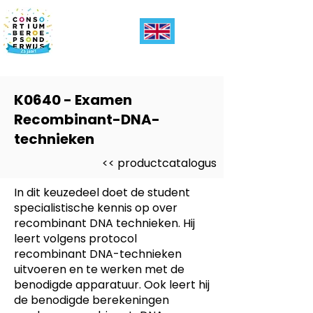
K0640 - Examen
Recombinant-DNA-
technieken
<< productcatalogus
In dit keuzedeel doet de student
specialistische kennis op over
recombinant DNA technieken. Hij
leert volgens protocol
recombinant DNA-technieken
uitvoeren en te werken met de
benodigde apparatuur. Ook leert hij
de benodigde berekeningen