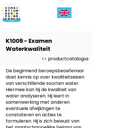
K1009 - Examen
Waterkwaliteit
<< productcatalogus
De beginnend beroepsbeoefenaar
doet kennis op over kwaliteitseisen
van verschillende soorten water.
Hiermee kan hij de kwaliteit van
water analyseren. Hij leert in
samenwerking met anderen
eventuele afwijkingen te
constateren en acties te
formuleren. Hij is zich bewust van
het maatschappelijke belang van