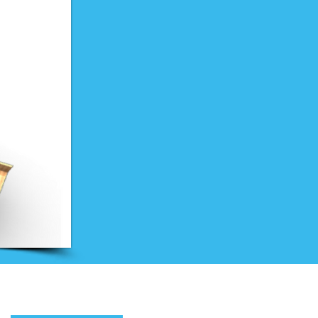
Nieuwsbrief