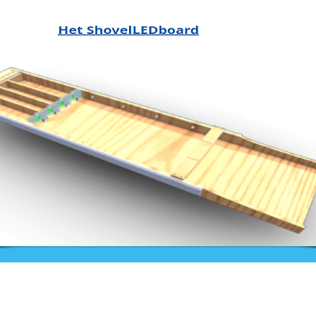
Nieuws
Ga direct naar