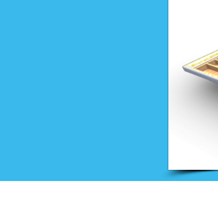
Onderwijs