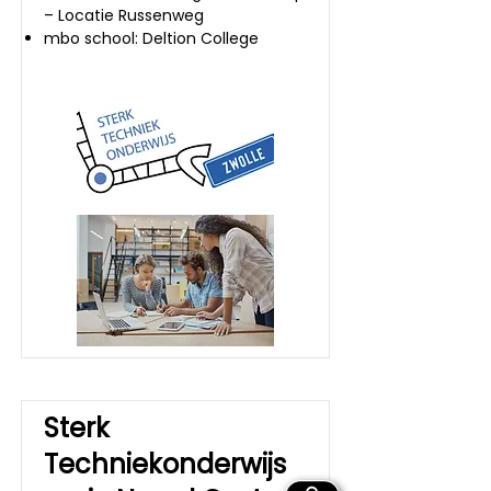
– Locatie Russenweg
mbo school: Deltion College
Sterk
Techniekonderwijs