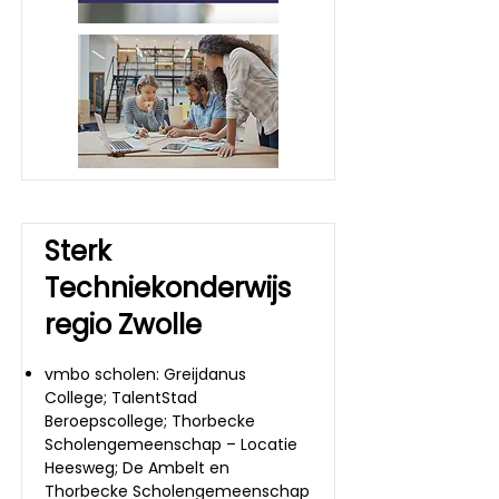
Sterk
Techniekonderwijs
regio Zwolle
vmbo scholen: Greijdanus
College; TalentStad
Beroepscollege; Thorbecke
Scholengemeenschap – Locatie
Heesweg; De Ambelt en
Thorbecke Scholengemeenschap