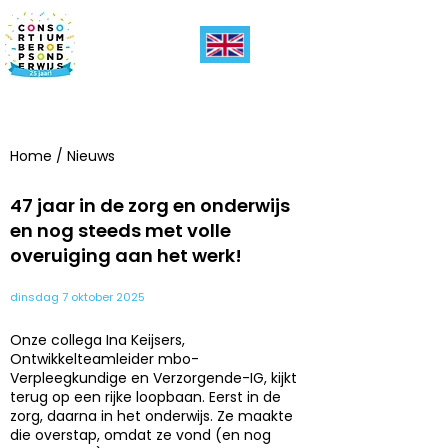
Home
/
Nieuws
47 jaar in de zorg en onderwijs
en nog steeds met volle
overuiging aan het werk!
dinsdag 7 oktober 2025
Onze collega Ina Keijsers,
Ontwikkelteamleider mbo-
Verpleegkundige en Verzorgende-IG, kijkt
terug op een rijke loopbaan. Eerst in de
zorg, daarna in het onderwijs. Ze maakte
die overstap, omdat ze vond (en nog